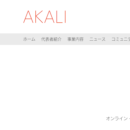
ホーム
代表者紹介
事業内容
ニュース
コミュニ
オンライン