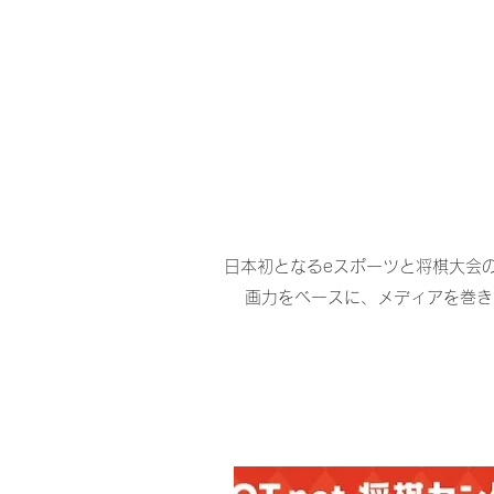
日本初となるeスポーツと将棋大会
画力をベースに、メディアを巻き