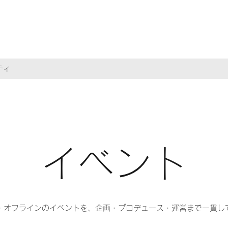
ティ
​イベント
・オフラインのイベントを、企画・プロデュース・運営まで一貫し