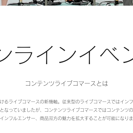
オンラインイベ
コンテンツライブコマースとは
けるライブコマースの新機軸。従来型のライブコマースではイン
となっていましたが、コンテンツライブコマースではコンテンツ
インフルエンサー、商品双方の魅力を拡大することが可能になり