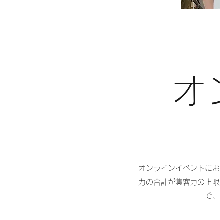
​
オンラインイベントにお
力の合計が集客力の上限
で、