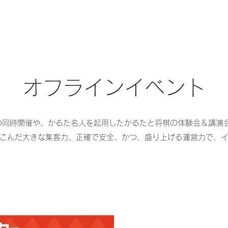
​オフラインイベント
の同時開催や、かるた名人を起用したかるたと将棋の体験会＆講演
こんだ大きな集客力、正確で安全、かつ、盛り上げる運営力で、