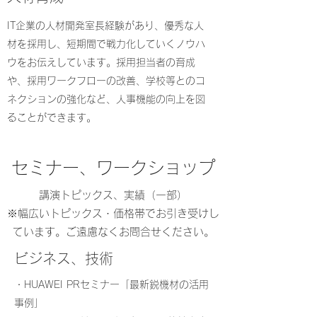
​IT企業の人材開発室長経験があり、優秀な人
材を採用し、短期間で戦力化していくノウハ
ウをお伝えしています。採用担当者の育成
や、採用ワークフローの改善、学校等とのコ
ネクションの強化など、人事機能の向上を図
ることができます。
セミナー、ワークショップ
​​講演トピックス、実績（一部）
​※幅広いトピックス・価格帯でお引き受けし
ています。ご遠慮なくお問合せください。
ビジネス、技術
・HUAWEI PRセミナー「最新鋭機材の活用
事例」