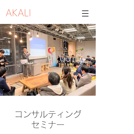
コンサルティング
セミナー