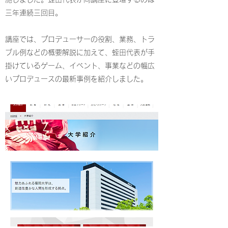
三年連続三回目。
講座では、プロデューサーの役割、業務、トラ
ブル例などの概要解説に加えて、蛭田代表が手
掛けているゲーム、イベント、事業などの幅広
いプロデュースの最新事例を紹介しました。