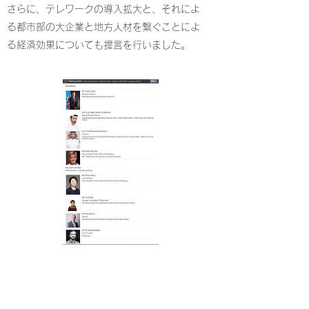
さらに、テレワークの導入拡大と、それによ
る都市部の大企業と地方人材を繋ぐことによ
る経済効果についても提言を行いました。
​関連リンク