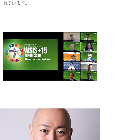
れています。