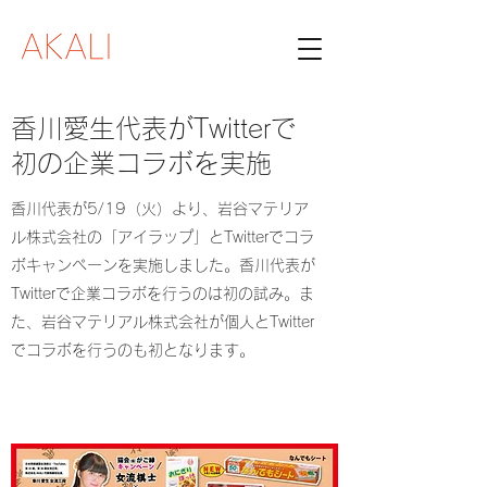
香川愛生代表がTwitterで
初の企業コラボを実施​
香川代表が5/19（火）より、岩谷マテリア
ル株式会社の「アイラップ」とTwitterでコラ
ボキャンペーンを実施しました。香川代表が
Twitterで企業コラボを行うのは初の試み。ま
た、岩谷マテリアル株式会社が個人とTwitter
でコラボを行うのも初となります。